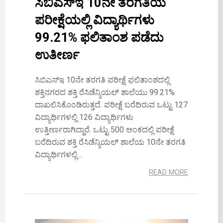
ಸಿಬಿಎಸ್‌ಇ 10ನೇ ತರಗತಿಯ
ಪರೀಕ್ಷೆಯಲ್ಲಿ ವಿದ್ಯಾರ್ಥಿಗಳು
99.21% ಫಲಿತಾಂಶ ಪಡೆದು
ಉತೀರ್ಣ
ಸಿಬಿಎಸ್‌ಇ 10ನೇ ತರಗತಿ ಪರೀಕ್ಷೆ ಫಲಿತಾಂಶದಲ್ಲಿ
ಶಕ್ತಿನಗರದ ಶಕ್ತಿ ರೆಸಿಡೆನ್ಶಿಯಲ್ ಶಾಲೆಯು 99.21%
ದಾಖಲಿಸಿಕೊಂಡಿರುತ್ತದೆ. ಪರೀಕ್ಷೆ ಬರೆದಿರುವ ಒಟ್ಟು 127
ವಿದ್ಯಾರ್ಥಿಗಳಲ್ಲಿ 126 ವಿದ್ಯಾರ್ಥಿಗಳು
ಉತ್ತೀರ್ಣರಾಗಿದ್ದಾರೆ. ಒಟ್ಟು 500 ಅಂಕದಲ್ಲಿ ಪರೀಕ್ಷೆ
ಬರೆದಿರುವ ಶಕ್ತಿ ರೆಸಿಡೆನ್ಯಿಯಲ್ ಶಾಲೆಯ 10ನೇ ತರಗತಿ
ವಿದ್ಯಾರ್ಥಿಗಳಲ್ಲಿ...
READ MORE