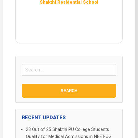
Shakthi Residential School
Search
for:
RECENT UPDATES
23 Out of 25 Shakthi PU College Students
Qualify for Medical Admissions in NEET-UG