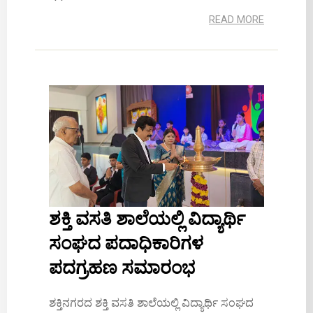
READ MORE
ಶಕ್ತಿ ವಸತಿ ಶಾಲೆಯಲ್ಲಿ ವಿದ್ಯಾರ್ಥಿ
ಸಂಘದ ಪದಾಧಿಕಾರಿಗಳ
ಪದಗ್ರಹಣ ಸಮಾರಂಭ
ಶಕ್ತಿನಗರದ ಶಕ್ತಿ ವಸತಿ ಶಾಲೆಯಲ್ಲಿ ವಿದ್ಯಾರ್ಥಿ ಸಂಘದ