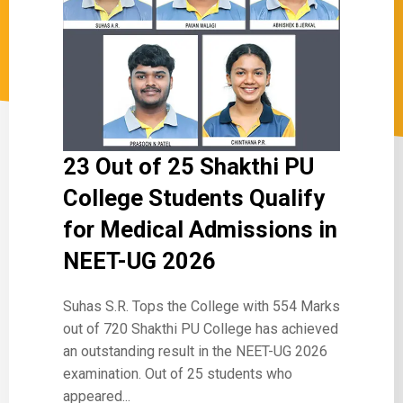
23 Out of 25 Shakthi PU
College Students Qualify
for Medical Admissions in
NEET-UG 2026
Suhas S.R. Tops the College with 554 Marks
out of 720 Shakthi PU College has achieved
an outstanding result in the NEET-UG 2026
examination. Out of 25 students who
appeared...